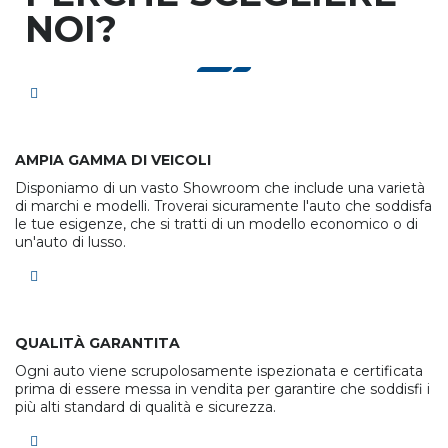
NOI?
AMPIA GAMMA DI VEICOLI
Disponiamo di un vasto Showroom che include una varietà
di marchi e modelli. Troverai sicuramente l'auto che soddisfa
le tue esigenze, che si tratti di un modello economico o di
un'auto di lusso.
QUALITÀ GARANTITA
Ogni auto viene scrupolosamente ispezionata e certificata
prima di essere messa in vendita per garantire che soddisfi i
più alti standard di qualità e sicurezza.