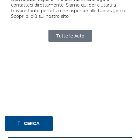
contattaci direttamente. Siamo qui per aiutarti a
trovare l'auto perfetta che risponde alle tue esigenze.
Scopri di più sul nostro sito!
Tutte le Auto
CERCA