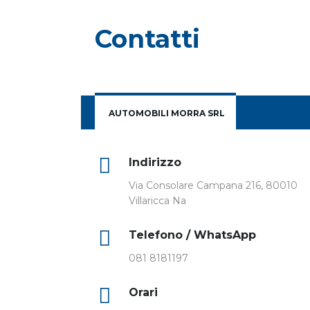
Contatti
AUTOMOBILI MORRA SRL
Indirizzo
Via Consolare Campana 216, 80010
Villaricca Na
Telefono / WhatsApp
081 8181197
Orari