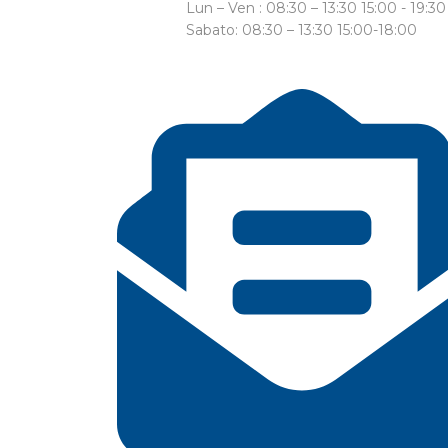
Lun – Ven : 08:30 – 13:30 15:00 - 19:30
Sabato: 08:30 – 13:30 15:00-18:00