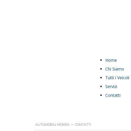
Home
Chi Siamo
Tutti i Veicoli
Servizi
Contatti
AUTOMOBILI MORRA
>
CONTATTI