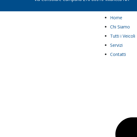
Home
Chi Siamo
Tutti i Veicoli
Servizi
Contatti