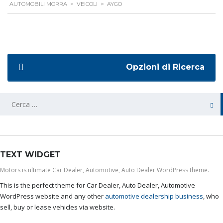
AUTOMOBILI MORRA
>
VEICOLI
>
AYGO
Opzioni di Ricerca
TEXT WIDGET
Motors is ultimate Car Dealer, Automotive, Auto Dealer WordPress theme.
This is the perfect theme for Car Dealer, Auto Dealer, Automotive
WordPress website and any other
automotive dealership business
, who
sell, buy or lease vehicles via website.