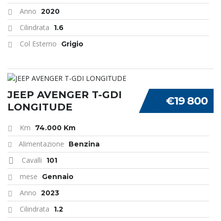
Anno
2020
Cilindrata
1.6
Col Esterno
Grigio
JEEP AVENGER T-GDI
€19 800
LONGITUDE
Km
74.000 Km
Alimentazione
Benzina
Cavalli
101
mese
Gennaio
Anno
2023
Cilindrata
1.2