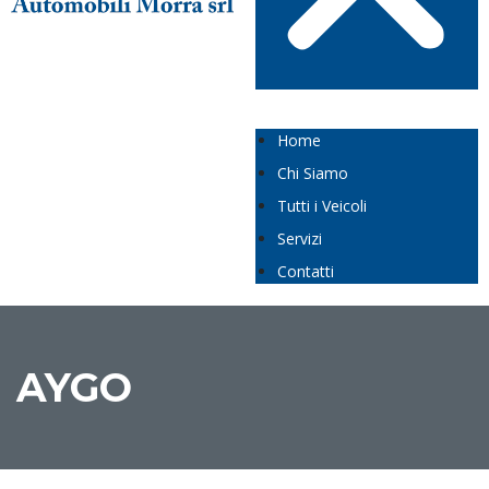
Home
Chi Siamo
Tutti i Veicoli
Servizi
Contatti
AYGO