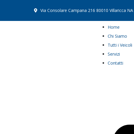
Via Consolare Campana 216 80010 Villaricca NA
Home
Chi Siamo
Tutti i Veicoli
Servizi
Contatti