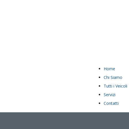
Home
Chi Siamo
Tutti i Veicoli
Servizi
Contatti