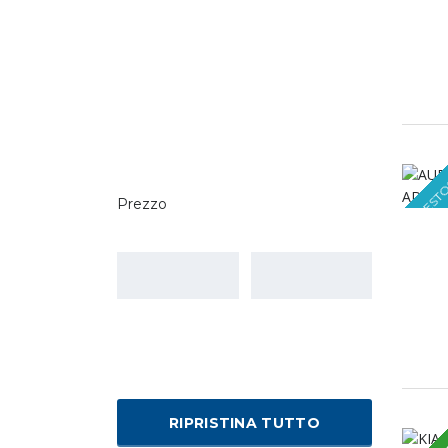
MAEST
Prezzo
RIPRISTINA TUTTO