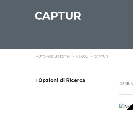
CAPTUR
AUTOMOBILI MORRA
>
VEICOLI
>
CAPTUR
Opzioni di Ricerca
ORDINA 
OCCASI