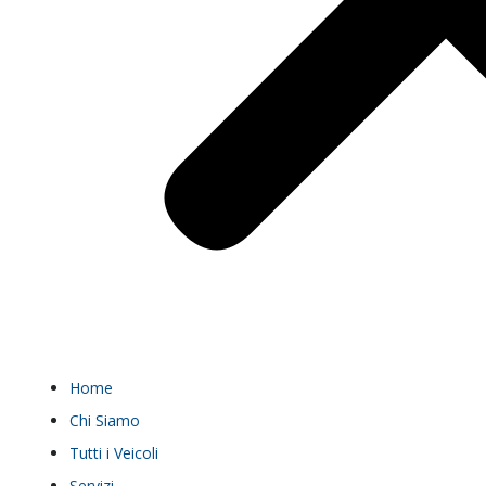
Home
Chi Siamo
Tutti i Veicoli
Servizi