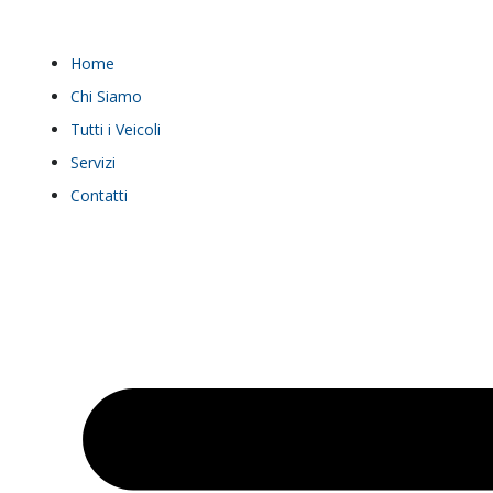
Home
Chi Siamo
Tutti i Veicoli
Servizi
Contatti