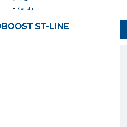
Contatti
BOOST ST-LINE