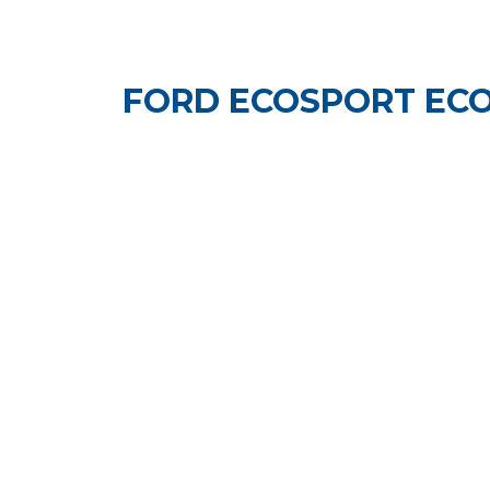
FORD ECOSPORT ECO