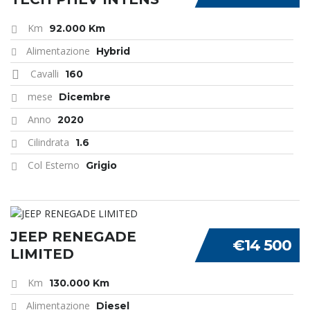
Km
92.000 Km
Alimentazione
Hybrid
Cavalli
160
mese
Dicembre
Anno
2020
Cilindrata
1.6
Col Esterno
Grigio
JEEP RENEGADE
€14 500
LIMITED
Km
130.000 Km
Alimentazione
Diesel