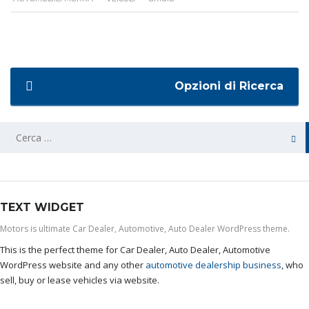
Opzioni di Ricerca
TEXT WIDGET
Motors is ultimate Car Dealer, Automotive, Auto Dealer WordPress theme.
This is the perfect theme for Car Dealer, Auto Dealer, Automotive
WordPress website and any other
automotive dealership business
, who
sell, buy or lease vehicles via website.