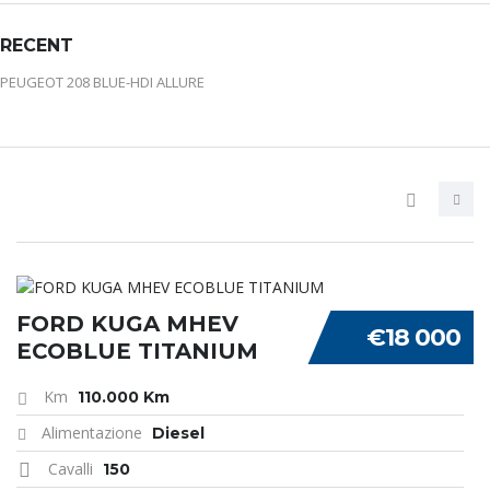
RECENT
PEUGEOT 208 BLUE-HDI ALLURE
FORD KUGA MHEV
€18 000
ECOBLUE TITANIUM
Km
110.000 Km
Alimentazione
Diesel
Cavalli
150