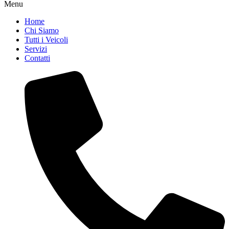
Menu
Home
Chi Siamo
Tutti i Veicoli
Servizi
Contatti