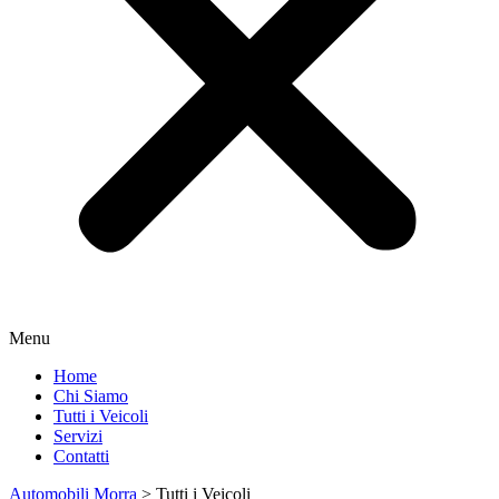
Menu
Home
Chi Siamo
Tutti i Veicoli
Servizi
Contatti
Automobili Morra
>
Tutti i Veicoli