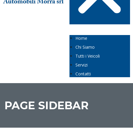
Home
Chi Siamo
Tutti i Veicoli
Servizi
Contatti
PAGE SIDEBAR